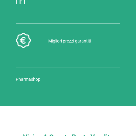
Migliori prezzi garantiti
Pharmashop