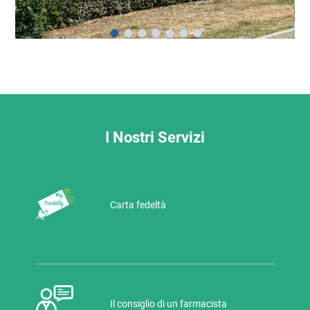
I Nostri Servizi
Carta fedeltà
Il consiglio di un farmacista