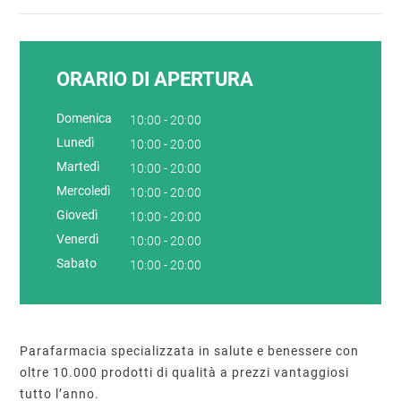
ORARIO DI APERTURA
Domenica
10:00 - 20:00
Lunedì
10:00 - 20:00
Martedì
10:00 - 20:00
Mercoledì
10:00 - 20:00
Giovedì
10:00 - 20:00
Venerdì
10:00 - 20:00
Sabato
10:00 - 20:00
Parafarmacia specializzata in salute e benessere con
oltre 10.000 prodotti di qualità a prezzi vantaggiosi
tutto l’anno.