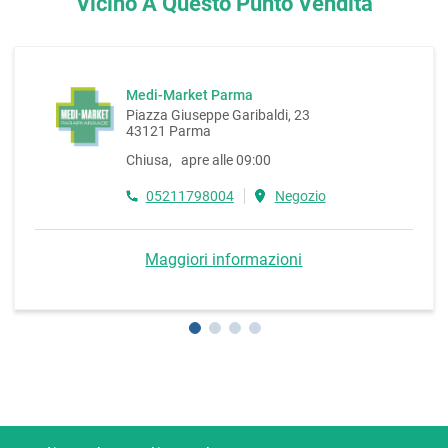
Vicino A Questo Punto Vendita
Medi-Market Parma
Piazza Giuseppe Garibaldi, 23
43121 Parma
Chiusa, apre alle 09:00
05211798004
Negozio
Maggiori informazioni