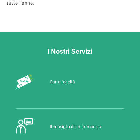
tutto l’anno.
I Nostri Servizi
Carta fedeltà
Il consiglio di un farmacista