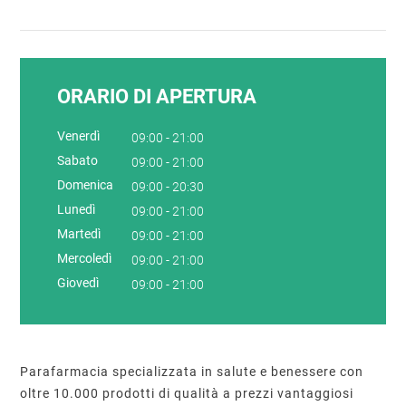
ORARIO DI APERTURA
Venerdì
09:00 - 21:00
Sabato
09:00 - 21:00
Domenica
09:00 - 20:30
Lunedì
09:00 - 21:00
Martedì
09:00 - 21:00
Mercoledì
09:00 - 21:00
Giovedì
09:00 - 21:00
Parafarmacia specializzata in salute e benessere con
oltre 10.000 prodotti di qualità a prezzi vantaggiosi