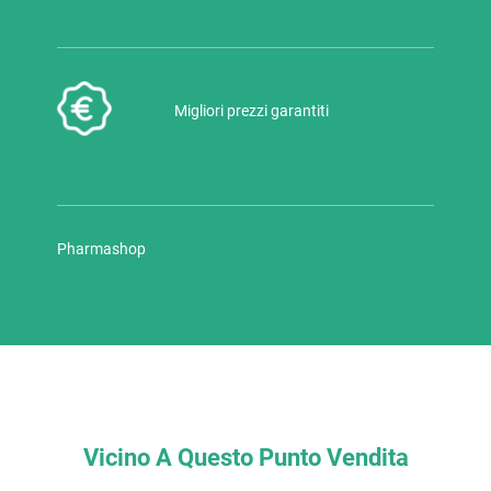
Migliori prezzi garantiti
Pharmashop
Vicino A Questo Punto Vendita