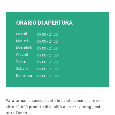
ORARIO DI APERTURA
Lunedì
09:00 - 21:00
Martedì
09:00 - 21:00
Mercoledì
09:00 - 21:00
Giovedì
09:00 - 21:00
Venerdì
09:00 - 21:00
Sabato
09:00 - 21:00
Domenica
09:00 - 21:00
Parafarmacia specializzata in salute e benessere con
oltre 10.000 prodotti di qualità a prezzi vantaggiosi
tutto l’anno.