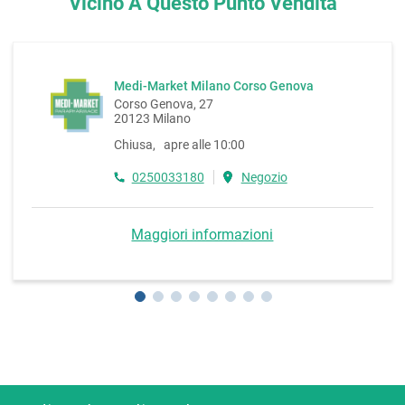
Vicino A Questo Punto Vendita
Medi-Market Milano Corso Genova
Corso Genova, 27
20123 Milano
Chiusa, apre alle 10:00
0250033180
Negozio
Maggiori informazioni