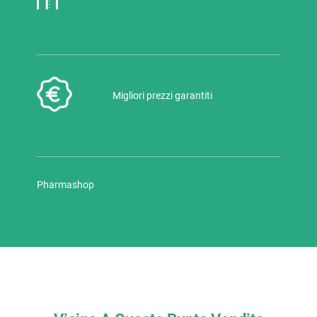
Migliori prezzi garantiti
Pharmashop