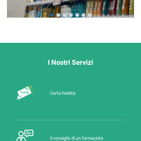
I Nostri Servizi
Carta fedeltà
Il consiglio di un farmacista